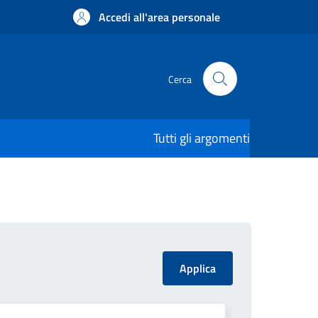
Accedi all'area personale
Cerca
Tutti gli argomenti