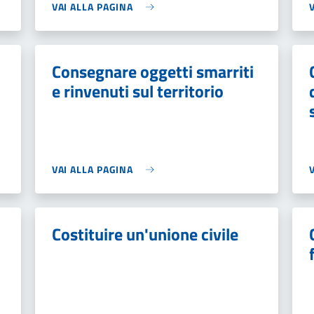
VAI ALLA PAGINA
Consegnare oggetti smarriti
e rinvenuti sul territorio
VAI ALLA PAGINA
Costituire un'unione civile