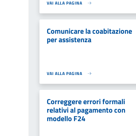
VAI ALLA PAGINA
Comunicare la coabitazione
per assistenza
VAI ALLA PAGINA
Correggere errori formali
relativi al pagamento con
modello F24