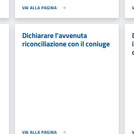
VAI ALLA PAGINA
Dichiarare l'avvenuta
riconciliazione con il coniuge
VAI ALLA PAGINA