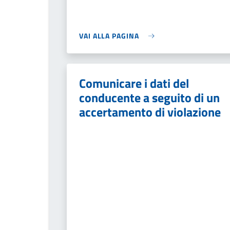
VAI ALLA PAGINA
Comunicare i dati del
conducente a seguito di un
accertamento di violazione