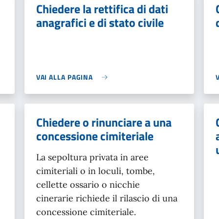
Chiedere la rettifica di dati
anagrafici e di stato civile
VAI ALLA PAGINA
Chiedere o rinunciare a una
concessione cimiteriale
La sepoltura privata in aree
cimiteriali o in loculi, tombe,
cellette ossario o nicchie
cinerarie richiede il rilascio di una
concessione cimiteriale.