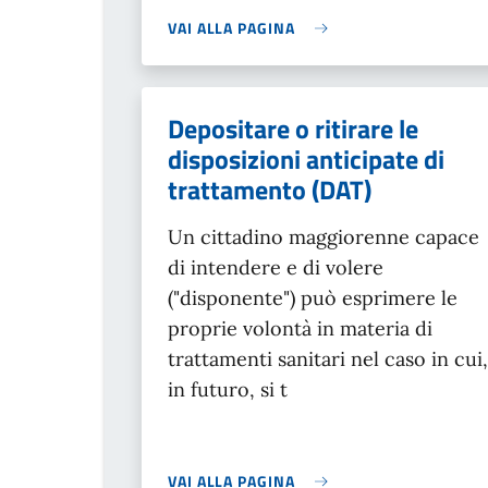
VAI ALLA PAGINA
Depositare o ritirare le
disposizioni anticipate di
trattamento (DAT)
Un cittadino maggiorenne capace
di intendere e di volere
("disponente") può esprimere le
proprie volontà in materia di
trattamenti sanitari nel caso in cui,
in futuro, si t
VAI ALLA PAGINA