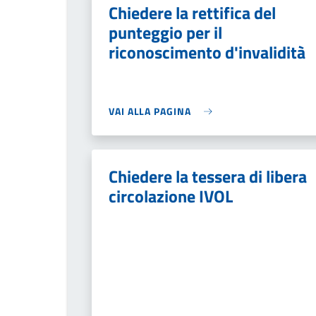
Chiedere la rettifica del
punteggio per il
riconoscimento d'invalidità
VAI ALLA PAGINA
Chiedere la tessera di libera
circolazione IVOL