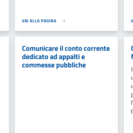
VAI ALLA PAGINA
Comunicare il conto corrente
dedicato ad appalti e
commesse pubbliche