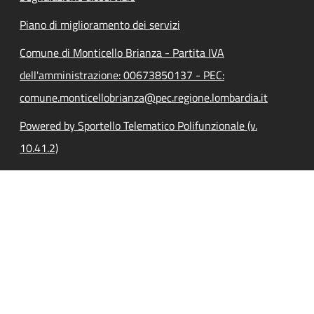
Piano di miglioramento dei servizi
Comune di Monticello Brianza - Partita IVA
dell'amministrazione: 00673850137 - PEC:
comune.monticellobrianza@pec.regione.lombardia.it
Powered by Sportello Telematico Polifunzionale (v.
10.41.2)