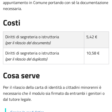
appuntamento in Comune portando con sé la documentazione
necessaria.
Costi
Diritti di segreteria o istruttoria
5,42 €
(per il rilascio del documento)
Diritti di segreteria o istruttoria
10,58 €
(per il rilascio del duplicato)
Cosa serve
Per il rilascio della carta di identità a cittadini minorenni è
necessario che il modulo sia firmato da entrambi i genitori o
dal tutore legale.