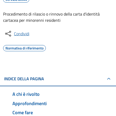
Procedimento di rilascio o rinnovo della carta d'identità
cartacea per minorenni residenti
Condividi
Normativa di riferimento
INDICE DELLA PAGINA
A chi è rivolto
Approfondimenti
Come fare