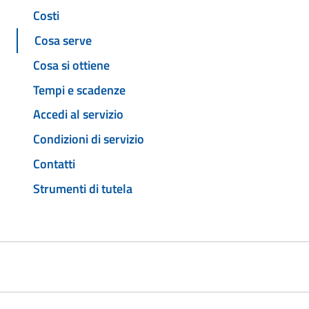
Costi
Cosa serve
Cosa si ottiene
Tempi e scadenze
Accedi al servizio
Condizioni di servizio
Contatti
Strumenti di tutela