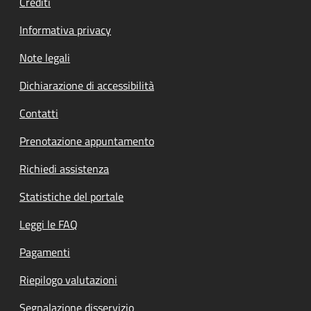
Crediti
Informativa privacy
Note legali
Dichiarazione di accessibilità
Contatti
Prenotazione appuntamento
Richiedi assistenza
Statistiche del portale
Leggi le FAQ
Pagamenti
Riepilogo valutazioni
Segnalazione disservizio