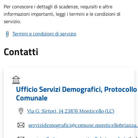
Per conoscere i dettagli di scadenze, requisiti e altre
informazioni importanti, leggi i termini e le condizioni di
servizio.
Termini e condizioni di servizio
Contatti
Ufficio Servizi Demografici, Protocoll
Comunale
Via G. Sirtori, 14 23876 Monticello (LC)
servizidemografici@comune.monticellobrianza.l