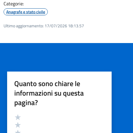
Categorie:
Anagrafe e stato civile
Ultimo aggiornamento:
17/07/2026 18:13.57
Quanto sono chiare le
informazioni su questa
pagina?
Valutazione
Valuta 5 stelle su 5
Valuta 4 stelle su 5
Valuta 3 stelle su 5