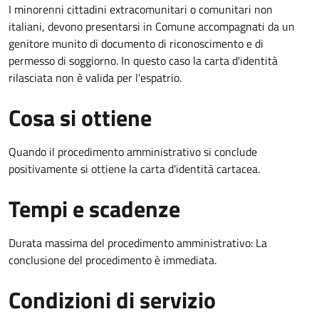
I minorenni cittadini extracomunitari o comunitari non
italiani, devono presentarsi in Comune accompagnati da un
genitore munito di documento di riconoscimento e di
permesso di soggiorno. In questo caso la carta d'identità
rilasciata non è valida per l'espatrio.
Cosa si ottiene
Quando il procedimento amministrativo si conclude
positivamente si ottiene la carta d'identità cartacea.
Tempi e scadenze
Durata massima del procedimento amministrativo: La
conclusione del procedimento è immediata.
Condizioni di servizio