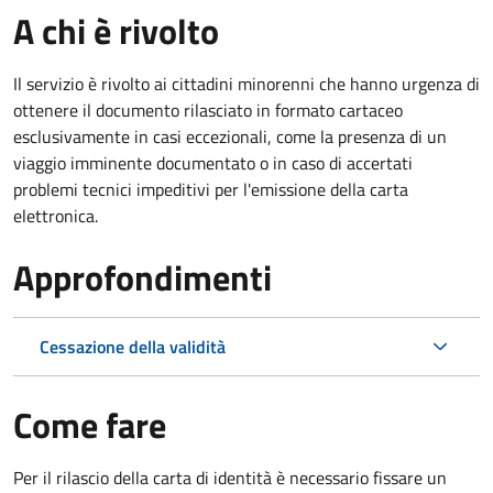
A chi è rivolto
Il servizio è rivolto ai cittadini minorenni che hanno urgenza di
ottenere il documento rilasciato in formato cartaceo
esclusivamente in casi eccezionali, come la presenza di un
viaggio imminente documentato o in caso di accertati
problemi tecnici impeditivi per l'emissione della carta
elettronica.
Approfondimenti
Cessazione della validità
Come fare
Per il rilascio della carta di identità è necessario fissare un