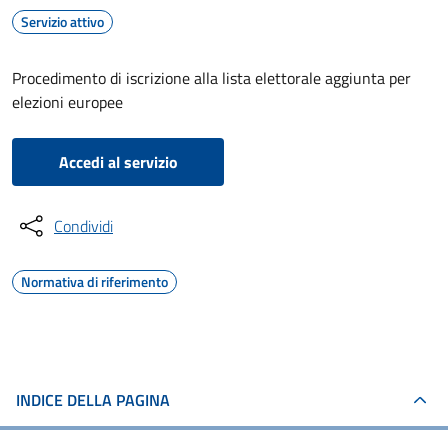
Servizio attivo
Procedimento di iscrizione alla lista elettorale aggiunta per
elezioni europee
Accedi al servizio
Condividi
Normativa di riferimento
INDICE DELLA PAGINA