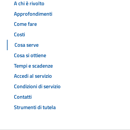
A chi è rivolto
Approfondimenti
Come fare
Costi
Cosa serve
Cosa si ottiene
Tempi e scadenze
Accedi al servizio
Condizioni di servizio
Contatti
Strumenti di tutela