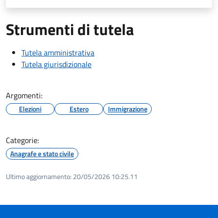
Strumenti di tutela
Tutela amministrativa
Tutela giurisdizionale
Argomenti:
Elezioni
Estero
Immigrazione
Categorie:
Anagrafe e stato civile
Ultimo aggiornamento:
20/05/2026 10:25.11