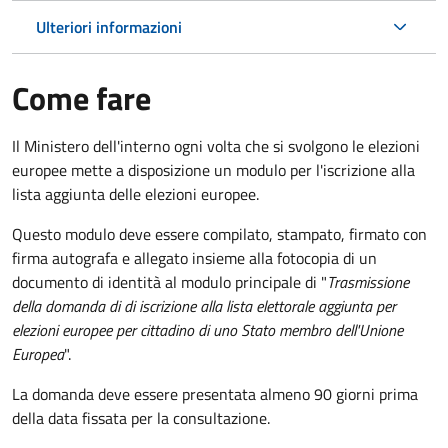
Ulteriori informazioni
Come fare
Il Ministero dell'interno ogni volta che si svolgono le elezioni
europee mette a disposizione un modulo per l'iscrizione alla
lista aggiunta delle elezioni europee.
Questo modulo deve essere compilato, stampato, firmato con
firma autografa e allegato insieme alla fotocopia di un
documento di identità al modulo principale di "
Trasmissione
della domanda di di iscrizione alla lista elettorale aggiunta per
elezioni europee per cittadino di uno Stato membro dell'Unione
Europea
".
La domanda deve essere presentata almeno 90 giorni prima
della data fissata per la consultazione.