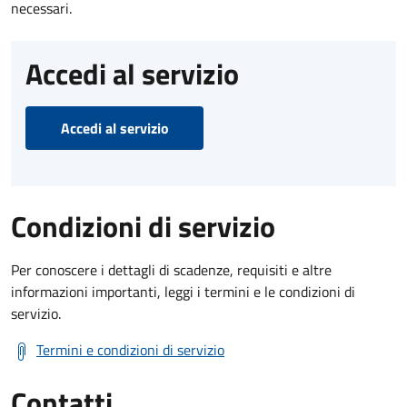
necessari.
Accedi al servizio
Accedi al servizio
Condizioni di servizio
Per conoscere i dettagli di scadenze, requisiti e altre
informazioni importanti, leggi i termini e le condizioni di
servizio.
Termini e condizioni di servizio
Contatti