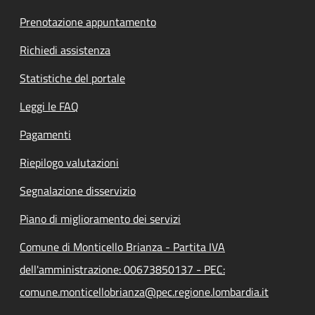
Prenotazione appuntamento
Richiedi assistenza
Statistiche del portale
Leggi le FAQ
Pagamenti
Riepilogo valutazioni
Segnalazione disservizio
Piano di miglioramento dei servizi
Comune di Monticello Brianza - Partita IVA
dell'amministrazione: 00673850137 - PEC:
comune.monticellobrianza@pec.regione.lombardia.it