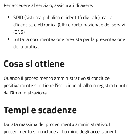
Per accedere al servizio, assicurati di avere:
SPID (sistema pubblico di identità digitale), carta
d’identità elettronica (CIE) o carta nazionale dei servizi
(CNS)
tutta la documentazione prevista per la presentazione
della pratica.
Cosa si ottiene
Quando il procedimento amministrativo si conclude
positivamente si ottiene l'iscrizione all'albo o registro tenuto
dall'Amministrazione.
Tempi e scadenze
Durata massima del procedimento amministrativo: Il
procedimento si conclude al termine degli accertamenti