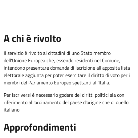
A chi è rivolto
Il servizio è rivolto ai cittadini di uno Stato membro
dell'Unione Europea che, essendo residenti nel Comune,
intendono presentare domanda di iscrizione all'apposita lista
elettorale aggiunta per poter esercitare il diritto di voto per i
membri del Parlamento Europeo spettanti all'Italia.
Per iscriversi è necessario godere dei diritti politici sia con
riferimento all'ordinamento del paese d'origine che di quello
italiano.
Approfondimenti