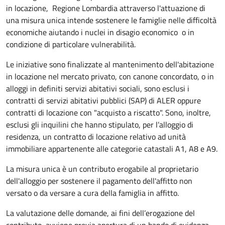
in locazione, Regione Lombardia attraverso l'attuazione di
una misura unica intende sostenere le famiglie nelle difficoltà
economiche aiutando i nuclei in disagio economico o in
condizione di particolare vulnerabilità.
Le iniziative sono finalizzate al mantenimento dell'abitazione
in locazione nel mercato privato, con canone concordato, o in
alloggi in definiti servizi abitativi sociali, sono esclusi i
contratti di servizi abitativi pubblici (SAP) di ALER oppure
contratti di locazione con "acquisto a riscatto". Sono, inoltre,
esclusi gli inquilini
che hanno stipulato, per l’alloggio di
residenza, un contratto di locazione relativo ad unità
immobiliare appartenente alle categorie catastali A1, A8 e A9.
La misura unica è un contributo erogabile al proprietario
dell'alloggio per sostenere il pagamento dell'affitto non
versato o da versare a cura della famiglia in affitto.
La valutazione delle domande, ai fini dell’erogazione del