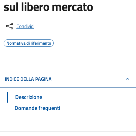
sul libero mercato
Condividi
Normativa di riferimento
INDICE DELLA PAGINA
Descrizione
Domande frequenti