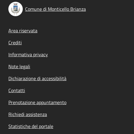
Comune di Monticello Brianza
Footer menu
Area riservata
Crediti
Informativa privacy
Note legali
Dichiarazione di accessibilità
Contatti
Prenotazione appuntamento
Richiedi assistenza
Statistiche del portale