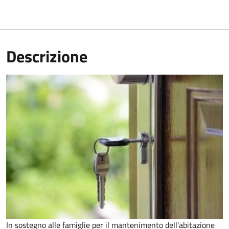
Descrizione
In sostegno alle famiglie per il mantenimento dell'abitazione