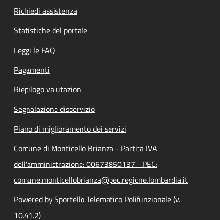
Richiedi assistenza
Statistiche del portale
Leggi le FAQ
Pagamenti
Riepilogo valutazioni
Segnalazione disservizio
Piano di miglioramento dei servizi
Comune di Monticello Brianza - Partita IVA
dell'amministrazione: 00673850137 - PEC:
comune.monticellobrianza@pec.regione.lombardia.it
Powered by Sportello Telematico Polifunzionale (v.
10.41.2)