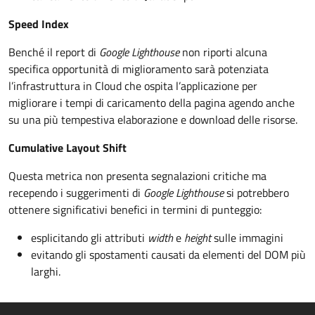
Speed Index
Benché il report di
Google Lighthouse
non riporti alcuna
specifica opportunità di miglioramento sarà potenziata
l’infrastruttura in Cloud che ospita l’applicazione per
migliorare i tempi di caricamento della pagina agendo anche
su una più tempestiva elaborazione e download delle risorse.
Cumulative Layout Shift
Questa metrica non presenta segnalazioni critiche ma
recependo i suggerimenti di
Google Lighthouse
si potrebbero
ottenere significativi benefici in termini di punteggio:
esplicitando gli attributi
width
e
height
sulle immagini
evitando gli spostamenti causati da elementi del DOM più
larghi.