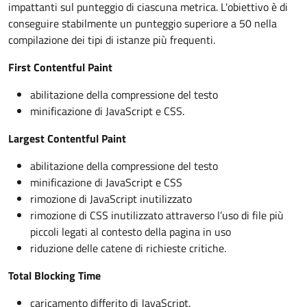
impattanti sul punteggio di ciascuna metrica. L'obiettivo è di
conseguire stabilmente un punteggio superiore a 50 nella
compilazione dei tipi di istanze più frequenti.
First Contentful Paint
abilitazione della compressione del testo
minificazione di JavaScript e CSS.
Largest Contentful Paint
abilitazione della compressione del testo
minificazione di JavaScript e CSS
rimozione di JavaScript inutilizzato
rimozione di CSS inutilizzato attraverso l’uso di file più
piccoli legati al contesto della pagina in uso
riduzione delle catene di richieste critiche.
Total Blocking Time
caricamento differito di JavaScript.