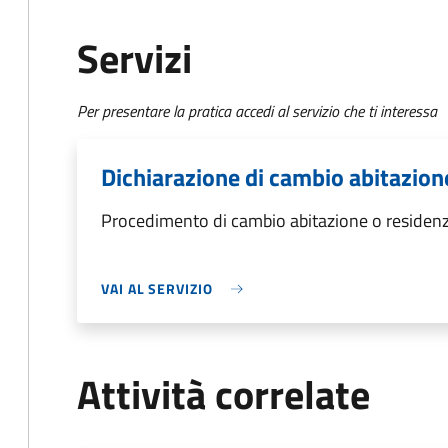
Servizi
Per presentare la pratica accedi al servizio che ti interessa
Dichiarazione di cambio abitazion
Procedimento di cambio abitazione o residen
VAI AL SERVIZIO
Attività correlate