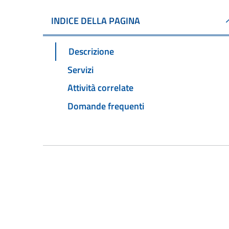
INDICE DELLA PAGINA
Descrizione
Servizi
Attività correlate
Domande frequenti