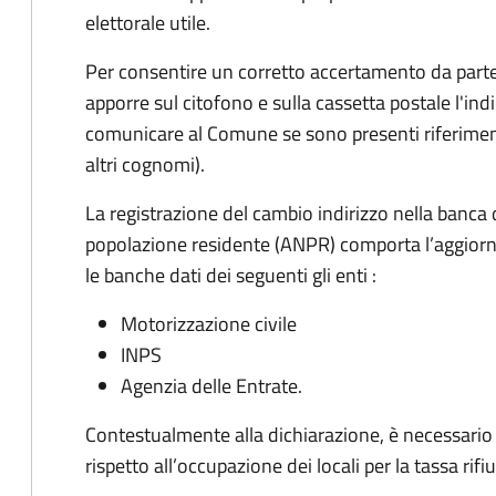
elettorale utile.
Per consentire un corretto accertamento da parte d
apporre sul citofono e sulla cassetta postale l'i
comunicare al Comune se sono presenti riferiment
altri cognomi).
La registrazione del cambio indirizzo nella banca 
popolazione residente (ANPR) comporta l’aggiorn
le banche dati dei seguenti gli enti :
Motorizzazione civile
INPS
Agenzia delle Entrate.
Contestualmente alla dichiarazione, è necessario c
rispetto all’occupazione dei locali per la tassa rifiu