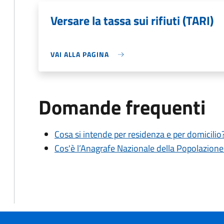
Versare la tassa sui rifiuti (TARI)
VAI ALLA PAGINA
Domande frequenti
Cosa si intende per residenza e per domicilio
Cos'è l’Anagrafe Nazionale della Popolazion