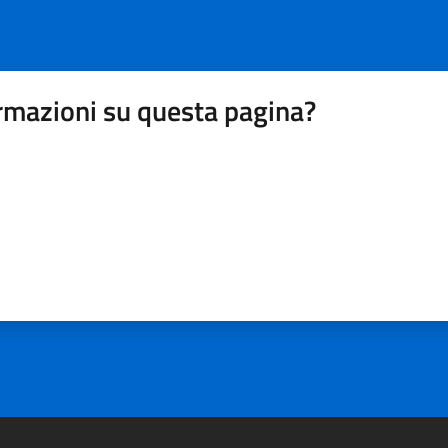
rmazioni su questa pagina?