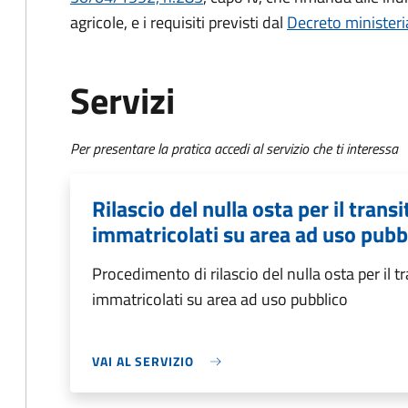
agricole, e i requisiti previsti dal
Decreto minister
Servizi
Per presentare la pratica accedi al servizio che ti interessa
Rilascio del nulla osta per il trans
immatricolati su area ad uso pubb
Procedimento di rilascio del nulla osta per il t
immatricolati su area ad uso pubblico
VAI AL SERVIZIO