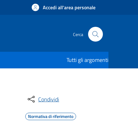
Accedi all'area personale
Cerca
Tutti gli argomenti
Condividi
Normativa di riferimento