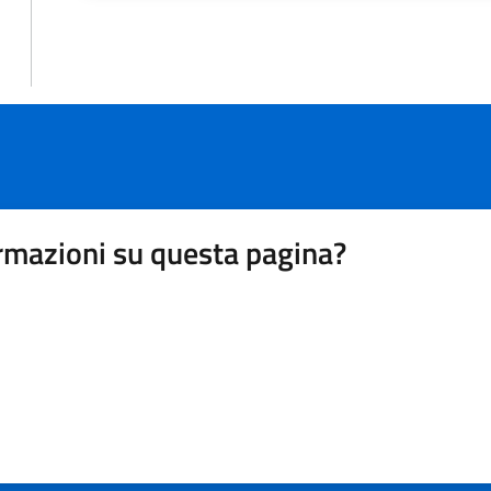
rmazioni su questa pagina?