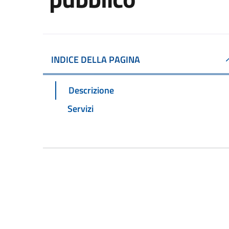
INDICE DELLA PAGINA
Descrizione
Servizi