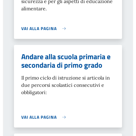
sicurezza e per gli aspetti di educazione
alimentare.
VAI ALLA PAGINA
Andare alla scuola primaria e
secondaria di primo grado
Il primo ciclo di istruzione si articola in
due percorsi scolastici consecutivi e
obbligatori:
VAI ALLA PAGINA