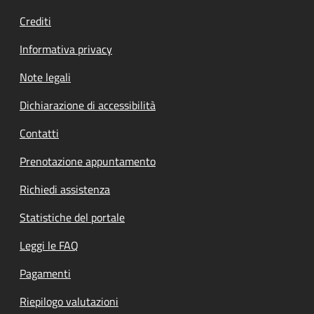
Crediti
Informativa privacy
Note legali
Dichiarazione di accessibilità
Contatti
Prenotazione appuntamento
Richiedi assistenza
Statistiche del portale
Leggi le FAQ
Pagamenti
Riepilogo valutazioni