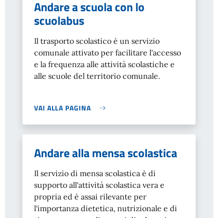
Andare a scuola con lo
scuolabus
Il trasporto scolastico è un servizio
comunale attivato per facilitare l'accesso
e la frequenza alle attività scolastiche e
alle scuole del territorio comunale.
VAI ALLA PAGINA
Andare alla mensa scolastica
Il servizio di mensa scolastica è di
supporto all'attività scolastica vera e
propria ed è assai rilevante per
l'importanza dietetica, nutrizionale e di