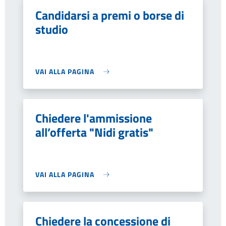
Candidarsi a premi o borse di
studio
VAI ALLA PAGINA
Chiedere l'ammissione
all’offerta "Nidi gratis"
VAI ALLA PAGINA
Chiedere la concessione di