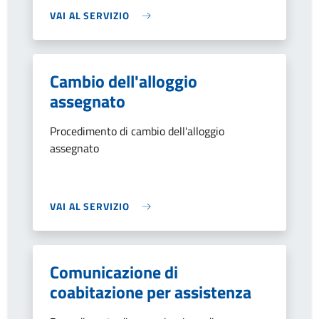
VAI AL SERVIZIO
Cambio dell'alloggio
assegnato
Procedimento di cambio dell'alloggio
assegnato
VAI AL SERVIZIO
Comunicazione di
coabitazione per assistenza