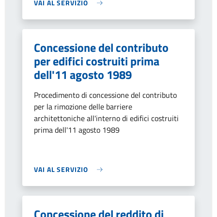
VAI AL SERVIZIO
Concessione del contributo
per edifici costruiti prima
dell'11 agosto 1989
Procedimento di concessione del contributo
per la rimozione delle barriere
architettoniche all'interno di edifici costruiti
prima dell'11 agosto 1989
VAI AL SERVIZIO
Concessione del reddito di