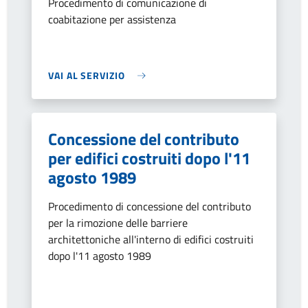
Procedimento di comunicazione di
coabitazione per assistenza
VAI AL SERVIZIO
Concessione del contributo
per edifici costruiti dopo l'11
agosto 1989
Procedimento di concessione del contributo
per la rimozione delle barriere
architettoniche all'interno di edifici costruiti
dopo l'11 agosto 1989