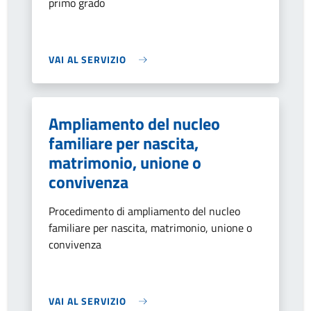
primo grado
VAI AL SERVIZIO
Ampliamento del nucleo
familiare per nascita,
matrimonio, unione o
convivenza
Procedimento di ampliamento del nucleo
familiare per nascita, matrimonio, unione o
convivenza
VAI AL SERVIZIO