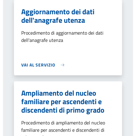
Aggiornamento dei dati
dell'anagrafe utenza
Procedimento di aggiornamento dei dati
dell'anagrafe utenza
VAI AL SERVIZIO
Ampliamento del nucleo
familiare per ascendenti e
discendenti di primo grado
Procedimento di ampliamento del nucleo
familiare per ascendenti e discendenti di