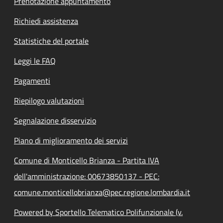
Prenotazione appuntamento
Richiedi assistenza
Statistiche del portale
Leggi le FAQ
Pagamenti
Riepilogo valutazioni
Segnalazione disservizio
Piano di miglioramento dei servizi
Comune di Monticello Brianza - Partita IVA
dell'amministrazione: 00673850137 - PEC:
comune.monticellobrianza@pec.regione.lombardia.it
Powered by Sportello Telematico Polifunzionale (v.