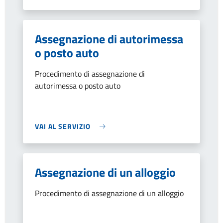
Assegnazione di autorimessa
o posto auto
Procedimento di assegnazione di
autorimessa o posto auto
VAI AL SERVIZIO
Assegnazione di un alloggio
Procedimento di assegnazione di un alloggio