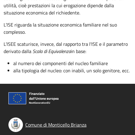
utilità, cioè prestazioni la cui erogazione dipende dalla
situazione economica del richiedente.
L’ISE riguarda la situazione economica familiare nel suo
complesso.
L’ISEE scaturisce, invece, dal
rapporto tra l'
ISE e il parametro
derivato dalla
Scala di Equivalenza
in base:
al numero dei componenti del nucleo familiare
alla tipologia del nucleo: con inabili, un solo genitore, ecc.
Comune di Monticello Brianza