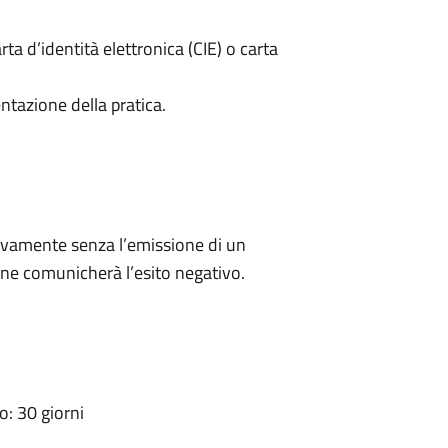
rta d’identità elettronica (CIE) o carta
ntazione della pratica.
ivamente senza l’emissione di un
ne comunicherà l’esito negativo.
: 30 giorni