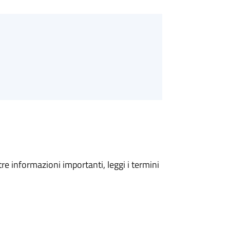
tre informazioni importanti, leggi i termini