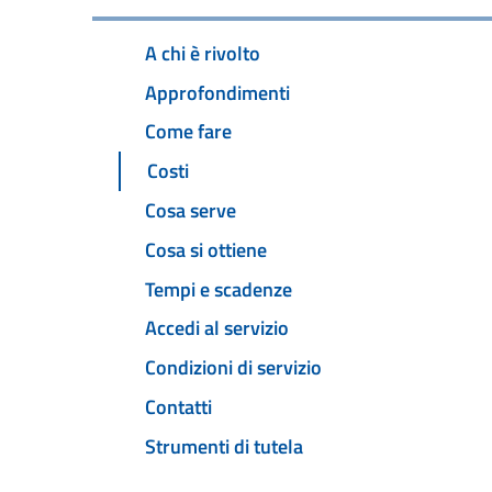
A chi è rivolto
Approfondimenti
Come fare
Costi
Cosa serve
Cosa si ottiene
Tempi e scadenze
Accedi al servizio
Condizioni di servizio
Contatti
Strumenti di tutela