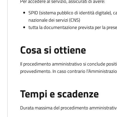
Per accedere al servizio, assicurati di avere:
SPID (sistema pubblico di identità digitale), ca
nazionale dei servizi (CNS)
tutta la documentazione prevista per la prese
Cosa si ottiene
Il procedimento amministrativo si conclude posit
provvedimento. In caso contrario l’Amministrazio
Tempi e scadenze
Durata massima del procedimento amministrativo