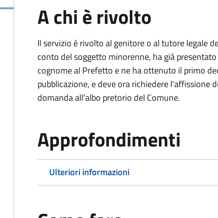
A chi è rivolto
Il servizio è rivolto al genitore o al tutore legale
conto del soggetto minorenne, ha già presentat
cognome al Prefetto e ne ha ottenuto il primo dec
pubblicazione, e deve ora richiedere l'affissione d
domanda all'albo pretorio del Comune.
Approfondimenti
Ulteriori informazioni