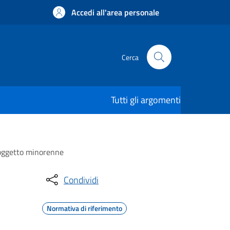
Accedi all'area personale
Cerca
Tutti gli argomenti
soggetto minorenne
Condividi
Normativa di riferimento