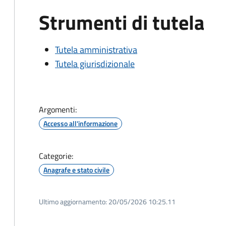
Strumenti di tutela
Tutela amministrativa
Tutela giurisdizionale
Argomenti:
Accesso all'informazione
Categorie:
Anagrafe e stato civile
Ultimo aggiornamento:
20/05/2026 10:25.11