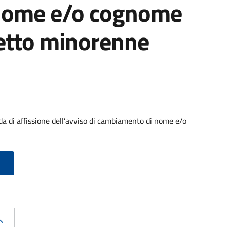
nome e/o cognome
getto minorenne
di affissione dell’avviso di cambiamento di nome e/o