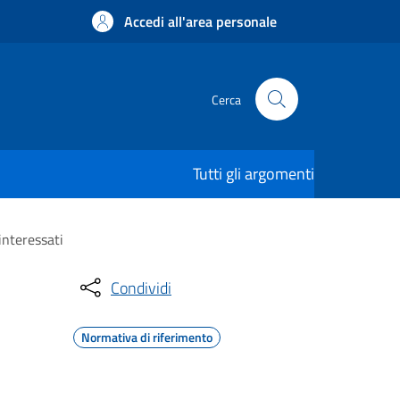
Accedi all'area personale
Cerca
Tutti gli argomenti
interessati
Condividi
Normativa di riferimento