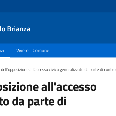
lo Brianza
izi
Vivere il Comune
dell'opposizione all'accesso civico generalizzato da parte di contro
sizione all'accesso
to da parte di