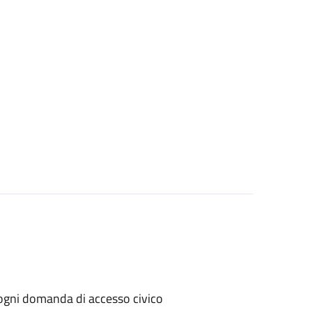
er ogni domanda di accesso civico