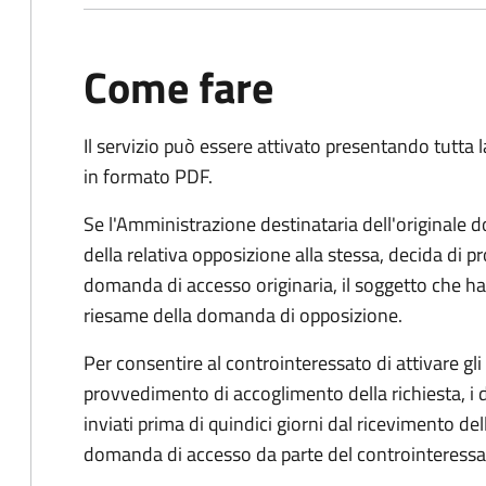
Come fare
Il servizio può essere attivato presentando tutta
in formato PDF.
Se l'Amministrazione destinataria dell'originale 
della relativa opposizione alla stessa, decida di
domanda di accesso originaria, il soggetto che ha 
riesame della domanda di opposizione.
Per consentire al controinteressato di attivare gli 
provvedimento di accoglimento della richiesta, i
inviati prima di quindici giorni dal ricevimento d
domanda di accesso da parte del controinteressa