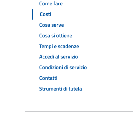
Come fare
Costi
Cosa serve
Cosa si ottiene
Tempi e scadenze
Accedi al servizio
Condizioni di servizio
Contatti
Strumenti di tutela