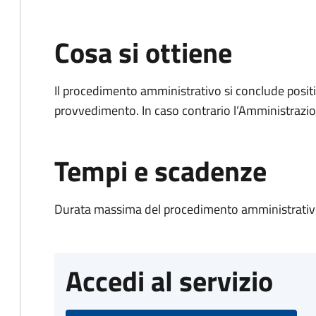
Cosa si ottiene
Il procedimento amministrativo si conclude posit
provvedimento. In caso contrario l’Amministrazio
Tempi e scadenze
Durata massima del procedimento amministrativo
Accedi al servizio