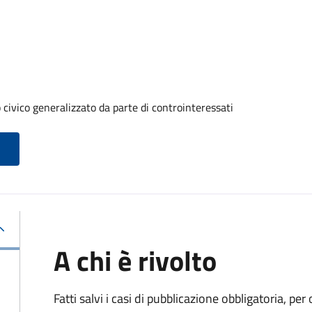
 civico generalizzato da parte di controinteressati
A chi è rivolto
Fatti salvi i casi di pubblicazione obbligatoria, p