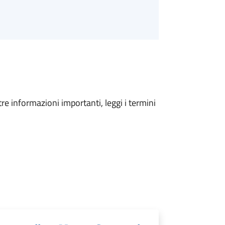
tre informazioni importanti, leggi i termini