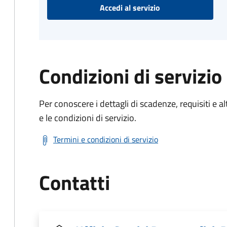
Accedi al servizio
Condizioni di servizio
Per conoscere i dettagli di scadenze, requisiti e al
e le condizioni di servizio.
Termini e condizioni di servizio
Contatti