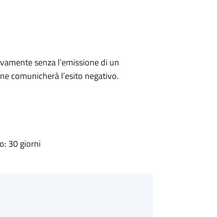
ivamente senza l’emissione di un
ne comunicherà l’esito negativo.
: 30 giorni