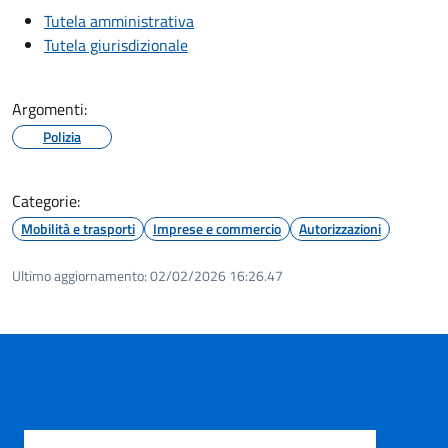
Tutela amministrativa
Tutela giurisdizionale
Argomenti:
Polizia
Categorie:
Mobilità e trasporti
Imprese e commercio
Autorizzazioni
Ultimo aggiornamento:
02/02/2026 16:26.47