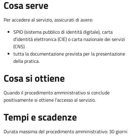
Cosa serve
Per accedere al servizio, assicurati di avere:
SPID (sistema pubblico di identità digitale), carta
d’identità elettronica (CIE) o carta nazionale dei servizi
(CNS)
tutta la documentazione prevista per la presentazione
della pratica.
Cosa si ottiene
Quando il procedimento amministrativo si conclude
positivamente si ottiene l'accesso al servizio.
Tempi e scadenze
Durata massima del procedimento amministrativo: 30 giorni