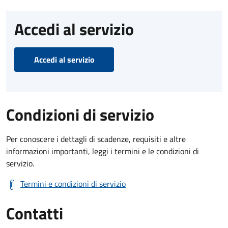
Accedi al servizio
Accedi al servizio
Condizioni di servizio
Per conoscere i dettagli di scadenze, requisiti e altre
informazioni importanti, leggi i termini e le condizioni di
servizio.
Termini e condizioni di servizio
Contatti