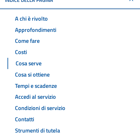
INDICE DELLA PAGINA
A chi è rivolto
Approfondimenti
Come fare
Costi
Cosa serve
Cosa si ottiene
Tempi e scadenze
Accedi al servizio
Condizioni di servizio
Contatti
Strumenti di tutela