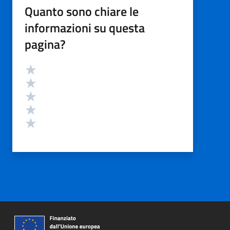
Quanto sono chiare le
informazioni su questa
pagina?
Valutazione
Valuta 5 stelle su 5
Valuta 4 stelle su 5
Valuta 3 stelle su 5
Valuta 2 stelle su 5
Valuta 1 stelle su 5