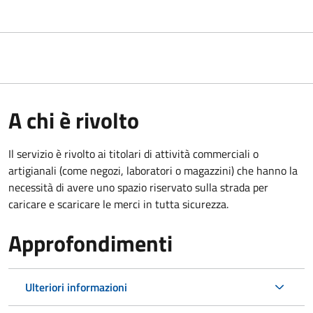
A chi è rivolto
Il servizio è rivolto ai titolari di attività commerciali o
artigianali (come negozi, laboratori o magazzini) che hanno la
necessità di avere uno spazio riservato sulla strada per
caricare e scaricare le merci in tutta sicurezza.
Approfondimenti
Ulteriori informazioni