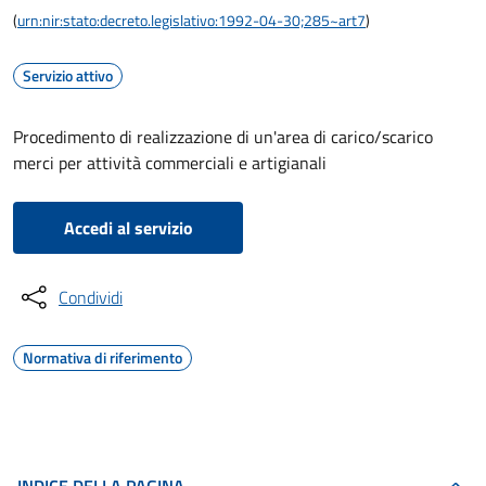
(
urn:nir:stato:decreto.legislativo:1992-04-30;285~art7
)
Servizio attivo
Procedimento di realizzazione di un'area di carico/scarico
merci per attività commerciali e artigianali
Accedi al servizio
Condividi
Normativa di riferimento