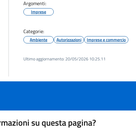
Argomenti:
Imprese
Categorie:
Ambiente
Autorizzazioni
Imprese e commercio
Ultimo aggiornamento:
20/05/2026 10:25.11
rmazioni su questa pagina?