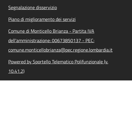
Segnalazione disservizio
Piano di miglioramento dei servizi
Comune di Monticello Brianza - Partita IVA
dell'amministrazione: 00673850137 - PEC:
comune.monticellobrianza@pec.regione.lombardia.it
Powered by Sportello Telematico Polifunzionale (v.
10.41.2)