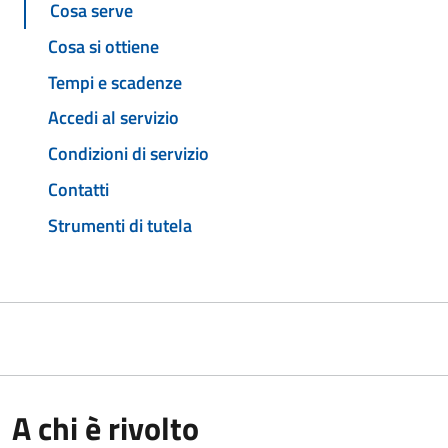
Cosa serve
Cosa si ottiene
Tempi e scadenze
Accedi al servizio
Condizioni di servizio
Contatti
Strumenti di tutela
A chi è rivolto