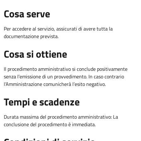
Cosa serve
Per accedere al servizio, assicurati di avere tutta la
documentazione prevista.
Cosa si ottiene
Il procedimento amministrativo si conclude positivamente
senza l’emissione di un provvedimento. In caso contrario
l’Amministrazione comunicherà l’esito negativo.
Tempi e scadenze
Durata massima del procedimento amministrativo: La
conclusione del procedimento è immediata.