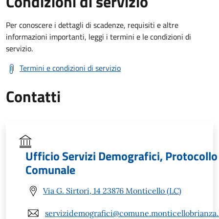
Condizioni di servizio
Per conoscere i dettagli di scadenze, requisiti e altre
informazioni importanti, leggi i termini e le condizioni di
servizio.
Termini e condizioni di servizio
Contatti
Ufficio Servizi Demografici, Protocoll
Comunale
Via G. Sirtori, 14 23876 Monticello (LC)
servizidemografici@comune.monticellobrianza.l