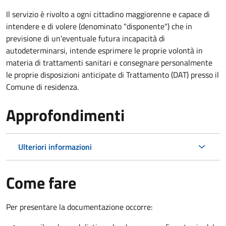
Il servizio è rivolto a ogni cittadino maggiorenne e capace di
intendere e di volere (denominato "disponente") che in
previsione di un'eventuale futura incapacità di
autodeterminarsi, intende esprimere le proprie volontà in
materia di trattamenti sanitari e consegnare personalmente
le proprie disposizioni anticipate di Trattamento (DAT) presso il
Comune di residenza.
Approfondimenti
Ulteriori informazioni
Come fare
Per presentare la documentazione occorre: