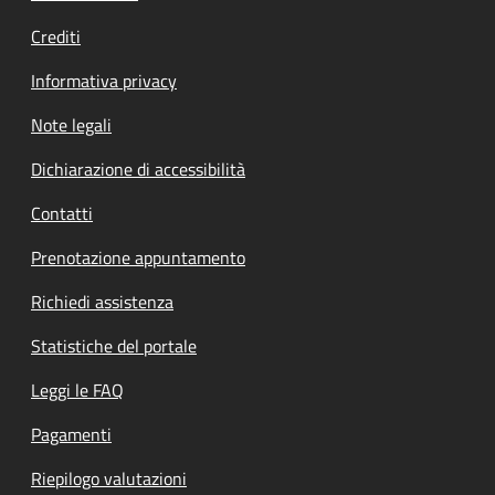
Crediti
Informativa privacy
Note legali
Dichiarazione di accessibilità
Contatti
Prenotazione appuntamento
Richiedi assistenza
Statistiche del portale
Leggi le FAQ
Pagamenti
Riepilogo valutazioni