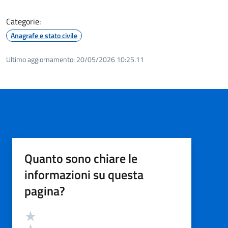
Categorie:
Anagrafe e stato civile
Ultimo aggiornamento:
20/05/2026 10:25.11
Quanto sono chiare le
informazioni su questa
pagina?
Valutazione
Valuta 5 stelle su 5
Valuta 4 stelle su 5