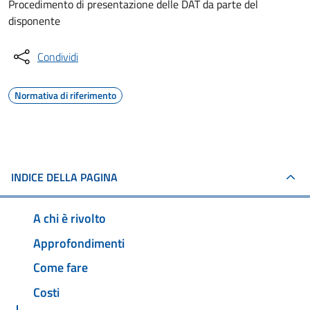
Procedimento di presentazione delle DAT da parte del
disponente
Condividi
Normativa di riferimento
INDICE DELLA PAGINA
A chi è rivolto
Approfondimenti
Come fare
Costi