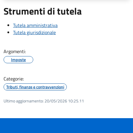
Strumenti di tutela
Tutela amministrativa
Tutela giurisdizionale
Argomenti:
Imposte
Categorie:
Tributi, finanze e contravvenzioni
Ultimo aggiornamento:
20/05/2026 10:25.11