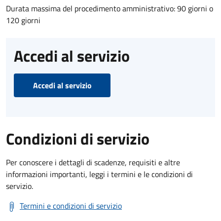
Durata massima del procedimento amministrativo: 90 giorni o
120 giorni
Accedi al servizio
Accedi al servizio
Condizioni di servizio
Per conoscere i dettagli di scadenze, requisiti e altre
informazioni importanti, leggi i termini e le condizioni di
servizio.
Termini e condizioni di servizio