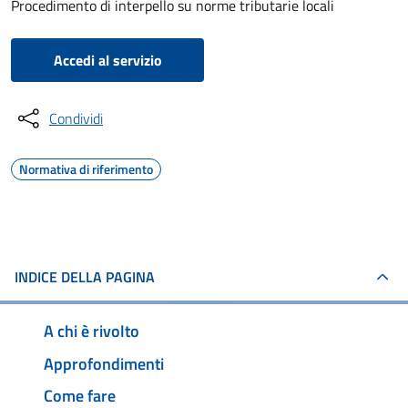
Procedimento di interpello su norme tributarie locali
Accedi al servizio
Condividi
Normativa di riferimento
INDICE DELLA PAGINA
A chi è rivolto
Approfondimenti
Come fare