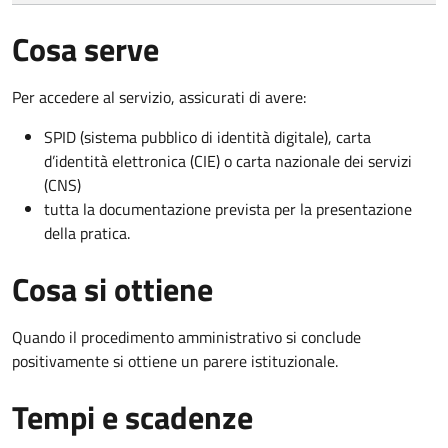
Cosa serve
Per accedere al servizio, assicurati di avere:
SPID (sistema pubblico di identità digitale), carta
d’identità elettronica (CIE) o carta nazionale dei servizi
(CNS)
tutta la documentazione prevista per la presentazione
della pratica.
Cosa si ottiene
Quando il procedimento amministrativo si conclude
positivamente si ottiene un parere istituzionale.
Tempi e scadenze