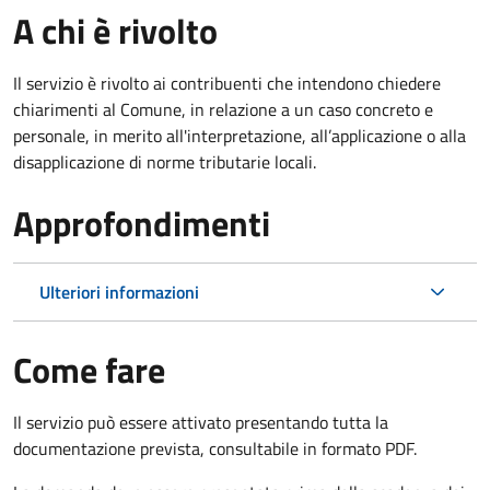
A chi è rivolto
Il servizio è rivolto ai contribuenti che intendono chiedere
chiarimenti al Comune, in relazione a un caso concreto e
personale, in merito all'interpretazione, all’applicazione o alla
disapplicazione di norme tributarie locali.
Approfondimenti
Ulteriori informazioni
Come fare
Il servizio può essere attivato presentando tutta la
documentazione prevista, consultabile in formato PDF.