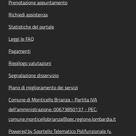
Prenotazione appuntamento
Richiedi assistenza
Statistiche del portale
Leggi le FAQ
Pagamenti
Riepilogo valutazioni
Segnalazione disservizio
Piano di miglioramento dei servizi
Comune di Monticello Brianza - Partita IVA
dell'amministrazione: 00673850137 - PEC:
comune.monticellobrianza@pec.regione.lombardia.it
Powered by Sportello Telematico Polifunzionale (v.