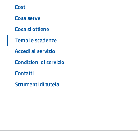
Costi
Cosa serve
Cosa si ottiene
Tempi e scadenze
Accedi al servizio
Condizioni di servizio
Contatti
Strumenti di tutela