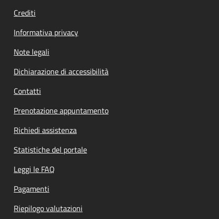
Crediti
Informativa privacy
Note legali
Dichiarazione di accessibilità
Contatti
Prenotazione appuntamento
Richiedi assistenza
Statistiche del portale
Leggi le FAQ
Pagamenti
Riepilogo valutazioni