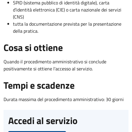
SPID (sistema pubblico di identità digitale), carta
d’identità elettronica (CIE) o carta nazionale dei servizi
(CNS)
tutta la documentazione prevista per la presentazione
della pratica.
Cosa si ottiene
Quando il procedimento amministrativo si conclude
positivamente si ottiene l'accesso al servizio.
Tempi e scadenze
Durata massima del procedimento amministrativo: 30 giorni
Accedi al servizio