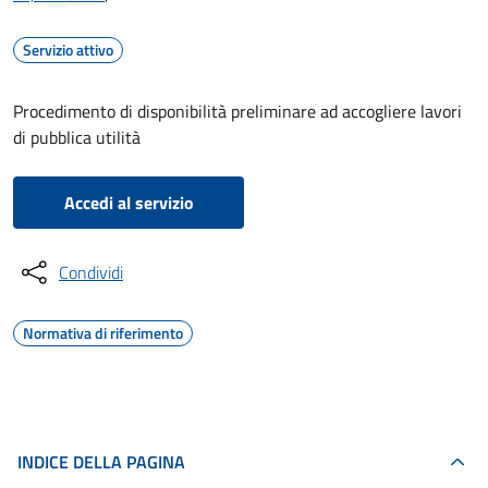
Servizio attivo
Procedimento di disponibilità preliminare ad accogliere lavori
di pubblica utilità
Accedi al servizio
Condividi
Normativa di riferimento
INDICE DELLA PAGINA