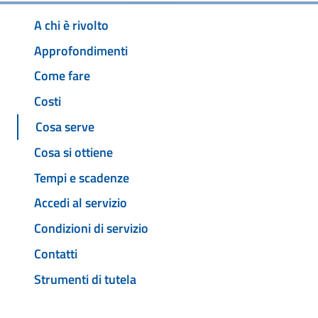
A chi è rivolto
Approfondimenti
Come fare
Costi
Cosa serve
Cosa si ottiene
Tempi e scadenze
Accedi al servizio
Condizioni di servizio
Contatti
Strumenti di tutela