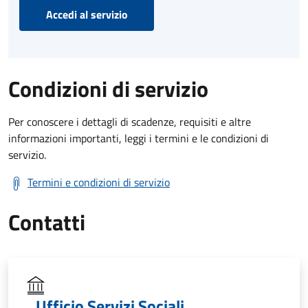
Accedi al servizio
Condizioni di servizio
Per conoscere i dettagli di scadenze, requisiti e altre
informazioni importanti, leggi i termini e le condizioni di
servizio.
Termini e condizioni di servizio
Contatti
Ufficio Servizi Sociali