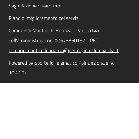
Segnalazione disservizio
Piano di miglioramento dei servizi
Comune di Monticello Brianza - Partita IVA
dell'amministrazione: 00673850137 - PEC:
comune.monticellobrianza@pec.regione.lombardia.it
Powered by Sportello Telematico Polifunzionale (v.
10.41.2)