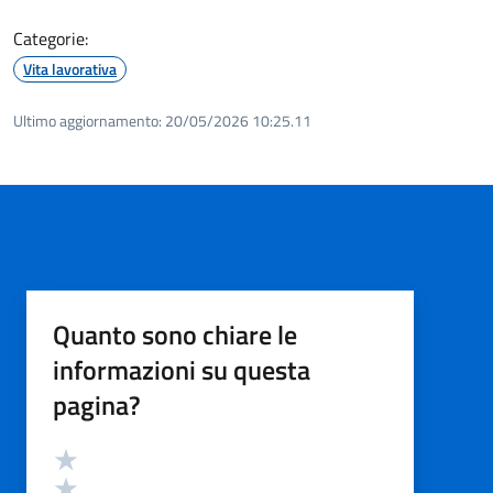
Categorie:
Vita lavorativa
Ultimo aggiornamento:
20/05/2026 10:25.11
Quanto sono chiare le
informazioni su questa
pagina?
Valutazione
Valuta 5 stelle su 5
Valuta 4 stelle su 5