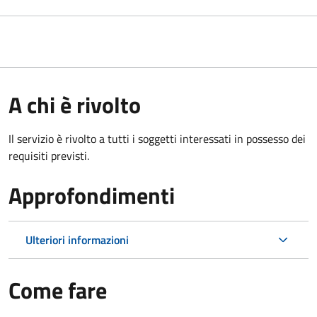
A chi è rivolto
Il servizio è rivolto a tutti i soggetti interessati in possesso dei
requisiti previsti.
Approfondimenti
Ulteriori informazioni
Come fare