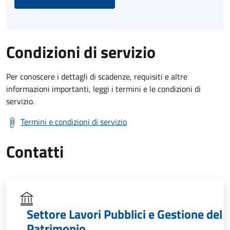
Condizioni di servizio
Per conoscere i dettagli di scadenze, requisiti e altre
informazioni importanti, leggi i termini e le condizioni di
servizio.
Termini e condizioni di servizio
Contatti
Settore Lavori Pubblici e Gestione del
Patrimonio