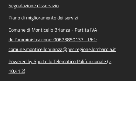
Segnalazione disservizio
Piano di miglioramento dei servizi
Comune di Monticello Brianza - Partita IVA
dell'amministrazione: 00673850137 - PEC:
comune.monticellobrianza@pec.regione.lombardia.it
Powered by Sportello Telematico Polifunzionale (v.
10.41.2)