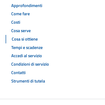
Approfondimenti
Come fare
Costi
Cosa serve
Cosa si ottiene
Tempi e scadenze
Accedi al servizio
Condizioni di servizio
Contatti
Strumenti di tutela