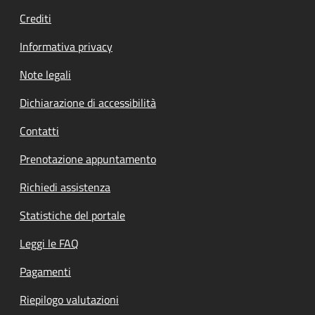
Crediti
Informativa privacy
Note legali
Dichiarazione di accessibilità
Contatti
Prenotazione appuntamento
Richiedi assistenza
Statistiche del portale
Leggi le FAQ
Pagamenti
Riepilogo valutazioni