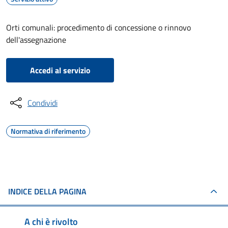
Orti comunali: procedimento di concessione o rinnovo
dell'assegnazione
Accedi al servizio
Condividi
Normativa di riferimento
INDICE DELLA PAGINA
A chi è rivolto