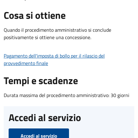
Cosa si ottiene
Quando il procedimento amministrativo si conclude
positivamente si ottiene una concessione.
Pagamento dell'imposta di bollo per il rilascio del
provvedimento finale
Tempi e scadenze
Durata massima del procedimento amministrativo: 30 giorni
Accedi al servizio
Accedi al servizio