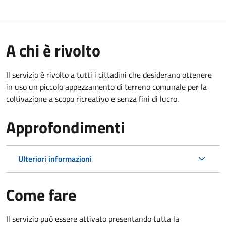
A chi è rivolto
Il servizio è rivolto a tutti i cittadini che desiderano ottenere
in uso un piccolo appezzamento di terreno comunale per la
coltivazione a scopo ricreativo e senza fini di lucro.
Approfondimenti
Ulteriori informazioni
Come fare
Il servizio può essere attivato presentando tutta la