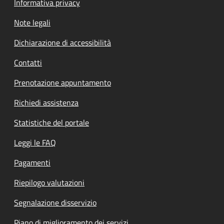
Informativa privacy
Note legali
Dichiarazione di accessibilità
Contatti
Prenotazione appuntamento
Richiedi assistenza
Statistiche del portale
Leggi le FAQ
Pagamenti
Riepilogo valutazioni
Segnalazione disservizio
Piano di miglioramento dei servizi