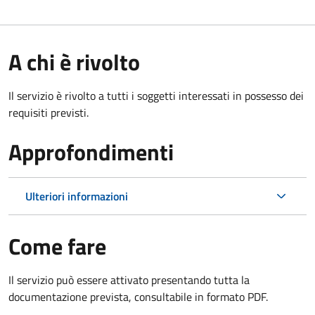
A chi è rivolto
Il servizio è rivolto a tutti i soggetti interessati in possesso dei
requisiti previsti.
Approfondimenti
Ulteriori informazioni
Come fare
Il servizio può essere attivato presentando tutta la
documentazione prevista, consultabile in formato PDF.