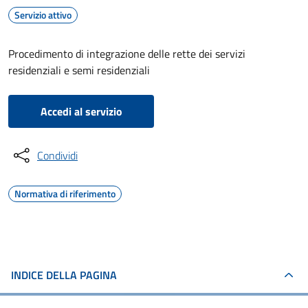
Servizio attivo
Procedimento di integrazione delle rette dei servizi
residenziali e semi residenziali
Accedi al servizio
Condividi
Normativa di riferimento
INDICE DELLA PAGINA