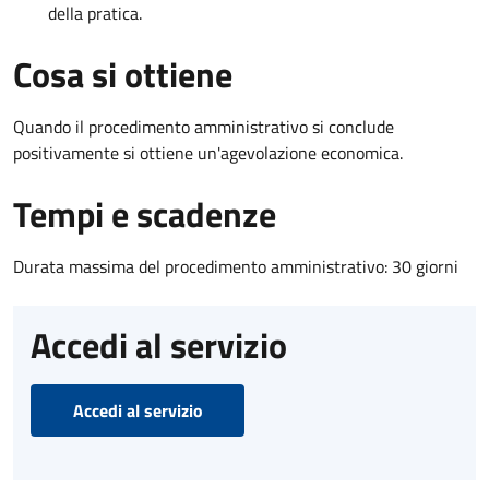
della pratica.
Cosa si ottiene
Quando il procedimento amministrativo si conclude
positivamente si ottiene un'agevolazione economica.
Tempi e scadenze
Durata massima del procedimento amministrativo: 30 giorni
Accedi al servizio
Accedi al servizio