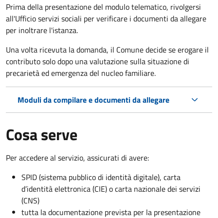
Prima della presentazione del modulo telematico, rivolgersi
all'Ufficio servizi sociali per verificare i documenti da allegare
per inoltrare l'istanza.
Una volta ricevuta la domanda, il Comune decide se erogare il
contributo solo dopo una valutazione sulla situazione di
precarietà ed emergenza del nucleo familiare.
Moduli da compilare e documenti da allegare
Cosa serve
Per accedere al servizio, assicurati di avere:
SPID (sistema pubblico di identità digitale), carta
d’identità elettronica (CIE) o carta nazionale dei servizi
(CNS)
tutta la documentazione prevista per la presentazione