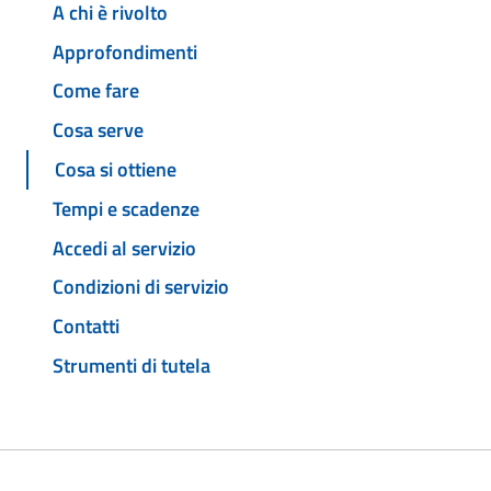
A chi è rivolto
Approfondimenti
Come fare
Cosa serve
Cosa si ottiene
Tempi e scadenze
Accedi al servizio
Condizioni di servizio
Contatti
Strumenti di tutela