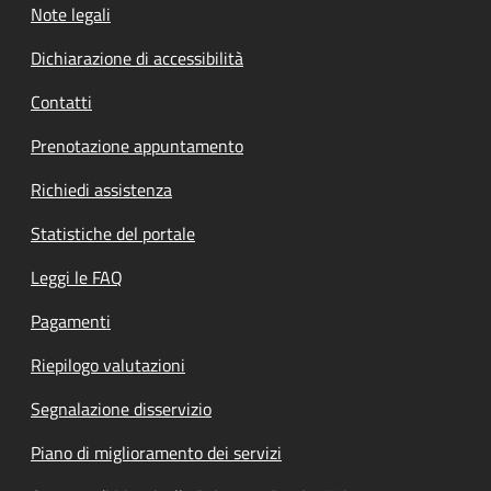
Note legali
Dichiarazione di accessibilità
Contatti
Prenotazione appuntamento
Richiedi assistenza
Statistiche del portale
Leggi le FAQ
Pagamenti
Riepilogo valutazioni
Segnalazione disservizio
Piano di miglioramento dei servizi