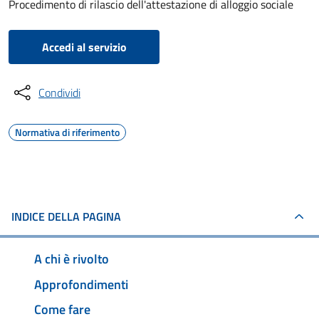
Procedimento di rilascio dell'attestazione di alloggio sociale
Accedi al servizio
Condividi
Normativa di riferimento
INDICE DELLA PAGINA
A chi è rivolto
Approfondimenti
Come fare