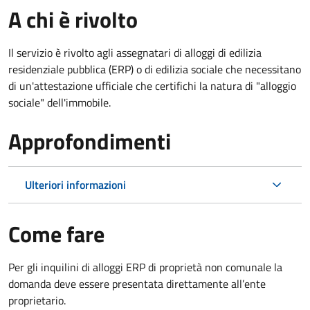
A chi è rivolto
Il servizio è rivolto agli assegnatari di alloggi di edilizia
residenziale pubblica (ERP) o di edilizia sociale che necessitano
di un'attestazione ufficiale che certifichi la natura di "alloggio
sociale" dell'immobile.
Approfondimenti
Ulteriori informazioni
Come fare
Per gli inquilini di alloggi ERP di proprietà non comunale la
domanda deve essere presentata direttamente all’ente
proprietario.