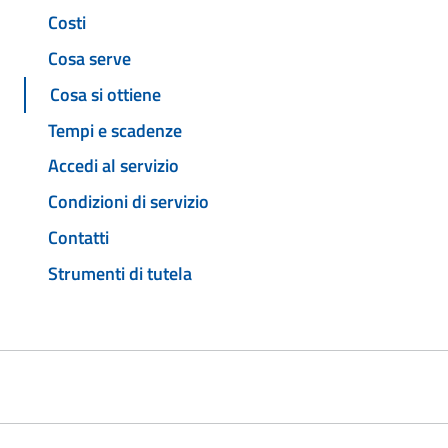
Costi
Cosa serve
Cosa si ottiene
Tempi e scadenze
Accedi al servizio
Condizioni di servizio
Contatti
Strumenti di tutela