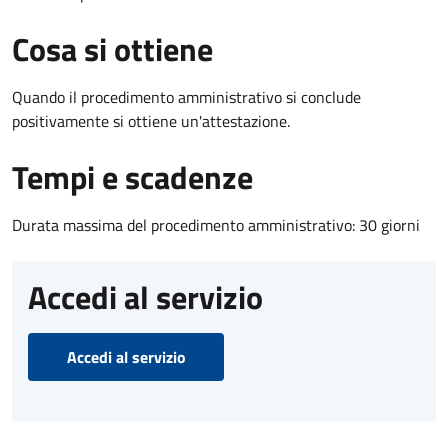
Cosa si ottiene
Quando il procedimento amministrativo si conclude
positivamente si ottiene un'attestazione.
Tempi e scadenze
Durata massima del procedimento amministrativo: 30 giorni
Accedi al servizio
Accedi al servizio