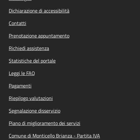
Dichiarazione di accessibilità
Contatti
Prenotazione appuntamento
Richiedi assistenza
Statistiche del portale
Leggi le FAQ
Pagamenti
Riepilogo valutazioni
Segnalazione disservizio
Piano di miglioramento dei servizi
Comune di Monticello Brianza - Partita IVA