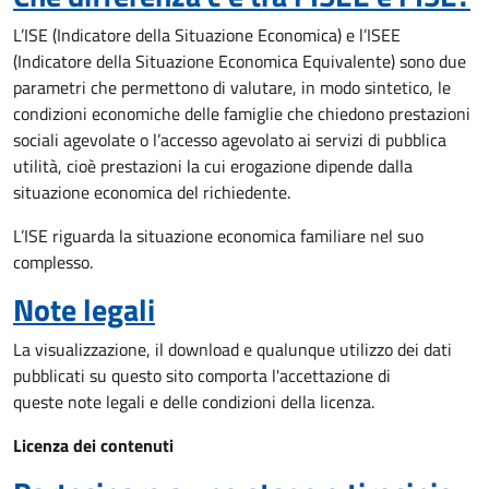
L’ISE (Indicatore della Situazione Economica) e l’ISEE
(Indicatore della Situazione Economica Equivalente) sono due
parametri che permettono di valutare, in modo sintetico, le
condizioni economiche delle famiglie che chiedono prestazioni
sociali agevolate o l’accesso agevolato ai servizi di pubblica
utilità, cioè prestazioni la cui erogazione dipende dalla
situazione economica del richiedente.
L’ISE riguarda la situazione economica familiare nel suo
complesso.
Note legali
La visualizzazione, il download e qualunque utilizzo dei dati
pubblicati su questo sito comporta l'accettazione di
queste note legali e delle condizioni della licenza.
Licenza dei contenuti