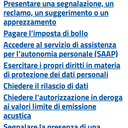
Presentare una segnalazione, un
reclamo, un suggerimento o un
apprezzamento
Pagare l'imposta di bollo
Accedere al servizio di assistenza
per l’autonomia personale (SAAP)
Esercitare i propri diritti in materia
di protezione dei dati personali
Chiedere il rilascio di dati
Chiedere l'autorizzazione in deroga
ai valori limite di emissione
acustica
Segnalare la presenza di una