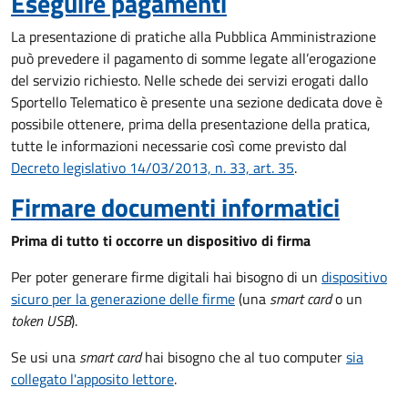
Eseguire pagamenti
La presentazione di pratiche alla Pubblica Amministrazione
può prevedere il pagamento di somme legate all’erogazione
del servizio richiesto. Nelle schede dei servizi erogati dallo
Sportello Telematico è presente una sezione dedicata dove è
possibile ottenere, prima della presentazione della pratica,
tutte le informazioni necessarie così come previsto dal
Decreto legislativo 14/03/2013, n. 33, art. 35
.
Firmare documenti informatici
Prima di tutto ti occorre un dispositivo di firma
Per poter generare firme digitali hai bisogno di un
dispositivo
sicuro per la generazione delle firme
(una
smart card
o un
token USB
).
Se usi una
smart card
hai bisogno che al tuo computer
sia
collegato l'apposito lettore
.