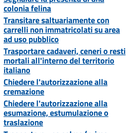
colonia felina
Transitare saltuariamente con
carrelli non immatricolati su area
ad uso pubblico
Trasportare cadaveri, ceneri o resti
mortali all'interno del territorio
italiano
Chiedere l'autorizzazione alla
cremazione
Chiedere l'autorizzazione alla
esumazione, estumulazione o
traslazione