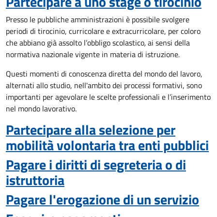
Partecipare a uno stage o tirocinio
Presso le pubbliche amministrazioni è possibile svolgere
periodi di tirocinio, curricolare e extracurricolare, per coloro
che abbiano già assolto l’obbligo scolastico
,
ai sensi della
normativa nazionale vigente in materia di istruzione
.
Questi momenti di conoscenza diretta del mondo del lavoro,
alternati allo studio, nell'ambito dei processi formativi, sono
importanti per agevolare le scelte professionali e l’inserimento
nel mondo lavorativo.
Partecipare alla selezione per
mobilità volontaria tra enti pubblici
Pagare i diritti di segreteria o di
istruttoria
Pagare l'erogazione di un servizio